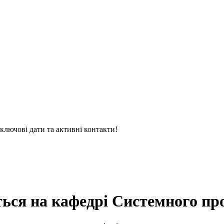
 ключові дати та активні контакти!
ться на кафедрі Системного пр