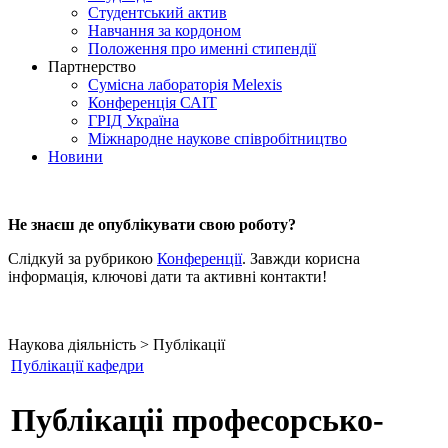
Студентський актив
Навчання за кордоном
Положення про именні стипендії
Партнерство
Сумісна лабораторія Melexis
Конференція САІТ
ГРІД Україна
Міжнародне наукове співробітництво
Новини
Не знаєш де опублікувати свою роботу?
Слідкуй за рубрикою
Конференції
. Завжди корисна
інформація, ключові дати та активні контакти!
Наукова діяльність > Публікації
Публікації кафедри
Публікаціі професорсько-