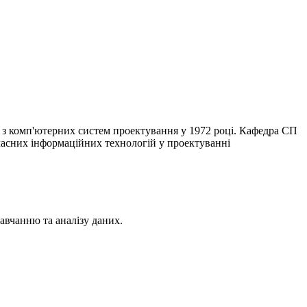
в з комп'ютерних систем проектування у 1972 році. Кафедра СП
сучасних інформаційних технологій у проектуванні
авчанню та аналізу даних.