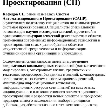
Проектирования (СП)
Кафедра СП
, ранее называлась
Систем
Автоматизированного Проектирование (САПР)
,
осуществляет подготовку специалистов по компьютерным
системам проектирования.Специалисты специальности
готовятся для
научно-исследовательской, проектной и
организационно-управленческой деятельности
в области
применения современных информационных технологий в
проектировании самых разнообразных объектов
искусственной среды человека и информатизации
функционирования организаций и учреждений.
Содержанием специальности является
применение
современных компьютерных технологий
(математического
моделирования, электронных таблиц, графических и
текстовых процессоров, баз данных и знаний, компьютерных
сетей, экспертных систем и систем принятия решений,
мультимедиа информационных технологий,
информационных ресурсов сети Internet) на всех этапах
индивидуального или коллективного оптимизационного
проектирования и разработки новых объектов и процессов:
предварительного исследования, выбора принципов
действия, разработок эскизного и технического проектов,