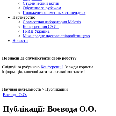
Студенческий актив
Обучение за рубежом
Положения о именных стипендиях
Партнерство
Совместная лаборатория Melexis
Конференция САИТ
ГРИД Украина
Міжнародне наукове співробітництво
Новости
Не знаєш де опублікувати свою роботу?
Слідкуй за рубрикою
Конференції
. Завжди корисна
інформація, ключові дати та активні контакти!
Научная деятельность > Публикации
Воєвода О.О.
Публікації: Воєвода О.О.